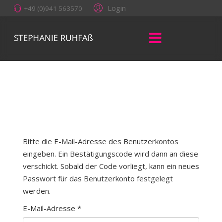
Login
+49 (0)941 563570
Bitte die E-Mail-Adresse des Benutzerkontos
eingeben. Ein Bestätigungscode wird dann an diese
verschickt. Sobald der Code vorliegt, kann ein neues
Passwort für das Benutzerkonto festgelegt
werden.
E-Mail-Adresse
*