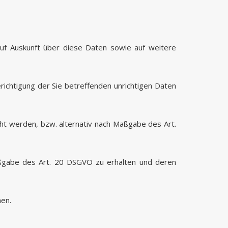
uf Auskunft über diese Daten sowie auf weitere
ichtigung der Sie betreffenden unrichtigen Daten
ht werden, bzw. alternativ nach Maßgabe des Art.
Maßgabe des Art. 20 DSGVO zu erhalten und deren
hen.