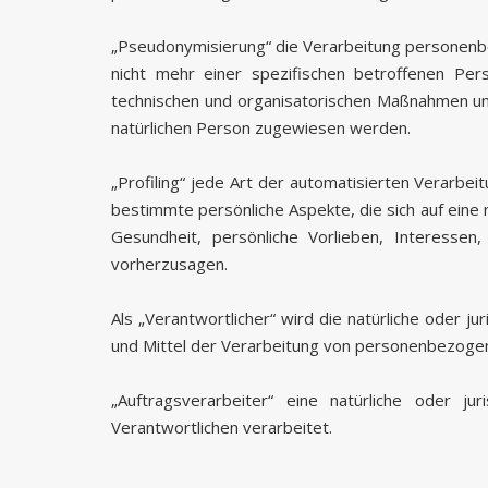
„Pseudonymisierung“ die Verarbeitung personenb
nicht mehr einer spezifischen betroffenen Pe
technischen und organisatorischen Maßnahmen unte
natürlichen Person zugewiesen werden.
„Profiling“ jede Art der automatisierten Verar
bestimmte persönliche Aspekte, die sich auf eine 
Gesundheit, persönliche Vorlieben, Interessen,
vorherzusagen.
Als „Verantwortlicher“ wird die natürliche oder j
und Mittel der Verarbeitung von personenbezogen
„Auftragsverarbeiter“ eine natürliche oder j
Verantwortlichen verarbeitet.