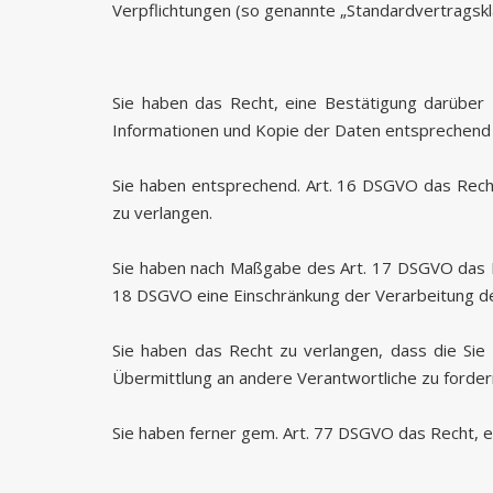
Verpflichtungen (so genannte „Standardvertragskla
Sie haben das Recht, eine Bestätigung darüber
Informationen und Kopie der Daten entsprechend
Sie haben entsprechend. Art. 16 DSGVO das Recht
zu verlangen.
Sie haben nach Maßgabe des Art. 17 DSGVO das Re
18 DSGVO eine Einschränkung der Verarbeitung de
Sie haben das Recht zu verlangen, dass die Sie
Übermittlung an andere Verantwortliche zu forder
Sie haben ferner gem. Art. 77 DSGVO das Recht, 