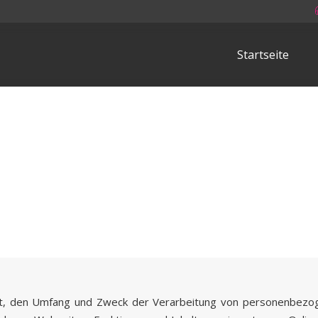
Startseite
Art, den Umfang und Zweck der Verarbeitung von personenbezog