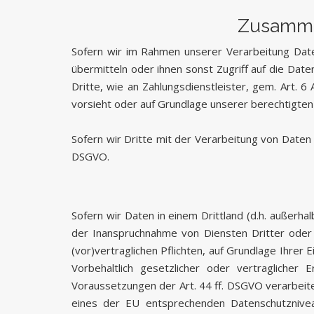
Zusammen
Sofern wir im Rahmen unserer Verarbeitung Dat
übermitteln oder ihnen sonst Zugriff auf die Date
Dritte, wie an Zahlungsdienstleister, gem. Art. 6 A
vorsieht oder auf Grundlage unserer berechtigten 
Sofern wir Dritte mit der Verarbeitung von Daten
DSGVO.
Sofern wir Daten in einem Drittland (d.h. außer
der Inanspruchnahme von Diensten Dritter oder O
(vor)vertraglichen Pflichten, auf Grundlage Ihrer 
Vorbehaltlich gesetzlicher oder vertraglicher
Voraussetzungen der Art. 44 ff. DSGVO verarbeiten
eines der EU entsprechenden Datenschutzniveaus