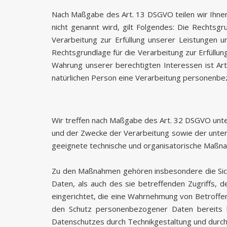
Nach Maßgabe des Art. 13 DSGVO teilen wir Ihnen
nicht genannt wird, gilt Folgendes: Die Rechtsgru
Verarbeitung zur Erfüllung unserer Leistungen 
Rechtsgrundlage für die Verarbeitung zur Erfüllung
Wahrung unserer berechtigten Interessen ist Art
natürlichen Person eine Verarbeitung personenbezo
Wir treffen nach Maßgabe des Art. 32 DSGVO unte
und der Zwecke der Verarbeitung sowie der untersc
geeignete technische und organisatorische Maßn
Zu den Maßnahmen gehören insbesondere die Siche
Daten, als auch des sie betreffenden Zugriffs, 
eingerichtet, die eine Wahrnehmung von Betroffe
den Schutz personenbezogener Daten bereits b
Datenschutzes durch Technikgestaltung und durch 