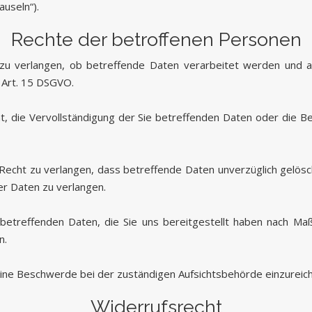
useln“).
Rechte der betroffenen Personen
 zu verlangen, ob betreffende Daten verarbeitet werden und a
 Art. 15 DSGVO.
, die Vervollständigung der Sie betreffenden Daten oder die Ber
cht zu verlangen, dass betreffende Daten unverzüglich gelösc
r Daten zu verlangen.
 betreffenden Daten, die Sie uns bereitgestellt haben nach 
n.
eine Beschwerde bei der zuständigen Aufsichtsbehörde einzureic
Widerrufsrecht