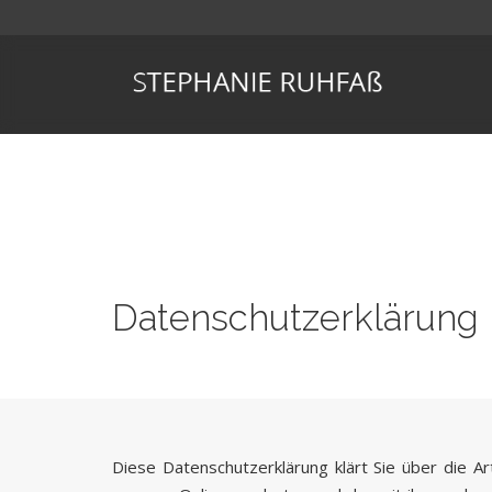
Datenschutzerklärung
Diese Datenschutzerklärung klärt Sie über die 